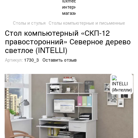
Столы и стулья
Столы компьютерные и письменные
Стол компьютерный «СКП-12
правосторонний» Северное дерево
светлое (INTELLI)
Артикул:
1730_3
Оставить отзыв