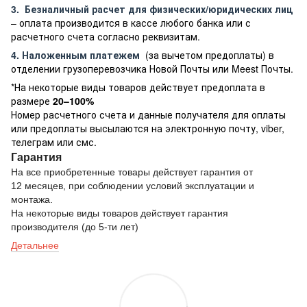
3.
Безналичный расчет
для физических/юридических лиц
– оплата производится в кассе любого банка или с
расчетного счета согласно реквизитам.
4. Наложенным платежем
(за вычетом предоплаты) в
отделении грузоперевозчика Новой Почты или Meest Почты.
*На некоторые виды товаров действует предоплата в
размере
20–100%
Номер расчетного счета и данные получателя для оплаты
или предоплаты высылаются на электронную почту, viber,
телеграм или смс.
Гарантия
На все приобретенные товары действует гарантия от
12 месяцев, при соблюдении условий эксплуатации и
монтажа.
На некоторые виды товаров действует гарантия
производителя (до 5-ти лет)
Детальнее