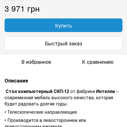
3 971 грн
Купить
Быстрый заказ
В избранное
К сравнению
Описание
Стол компьютерный СКП-12
от фабрики
Интелли
–
современная мебель
высокого качества
, которая
будет радовать долгие годы.
•
Телескопические направляющие
•
Производится в левостороннем или
правостороннем варианте.