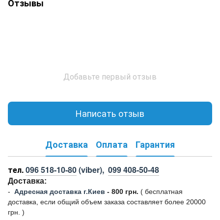
Отзывы
Добавьте первый отзыв
Написать отзыв
Доставка
Оплата
Гарантия
тел.
096 518-10-80
(viber),
099 408-50-48
Доставка:
-
Адресная доставка г.Киев
- 800 грн.
(
бесплатная
доставка, если общий объем заказа составляет более 20000
грн. )