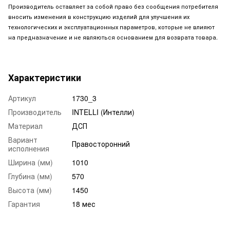
Производитель оставляет за собой право без сообщения потребителя
вносить изменения в конструкцию изделий для улучшения их
технологических и эксплуатационных параметров, которые не влияют
на предназначение и не являються основанием для возврата товара.
Характеристики
Артикул
1730_3
Производитель
INTELLI (Интелли)
Материал
ДСП
Вариант
Правосторонний
исполнения
Ширина (мм)
1010
Глубина (мм)
570
Высота (мм)
1450
Гарантия
18 мес