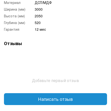
Материал
ДСП/МДФ
Ширина (мм)
3000
Высота (мм)
2050
Глубина (мм)
520
Гарантия
12 мес
Отзывы
Добавьте первый отзыв
Написать отзыв