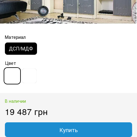
Материал
ДСП/МДФ
Цвет
В наличии
19 487 грн
Купить