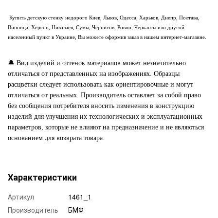
Купить
детскую стенку
недорого Киев, Львов, Одесса, Харьков, Днепр, Полтава,
Винница, Херсон, Николаев, Сумы, Чернигов, Ровно, Черкассы или другой
населенный пункт в Украине, Вы можете оформив заказ в нашем интернет-магазине.
🔔
Вид изделий и оттенок материалов может незначительно
отличаться от представленных на изображениях. Образцы
расцветки следует использовать как ориентировочные и могут
отличаться от реальных. Производитель оставляет за собой право
без сообщения потребителя вносить изменения в конструкцию
изделий для улучшения их технологических и эксплуатационных
параметров, которые не влияют на предназначение и не являються
основанием для возврата товара.
Характеристики
Артикул
1461_1
Производитель
БМФ