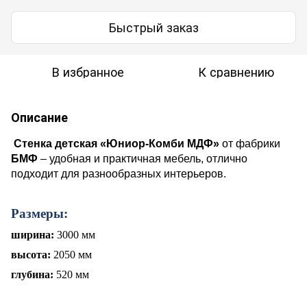
Быстрый заказ
В избранное
К сравнению
Описание
Стенка детская
«Юниор-
Комби
МДФ»
от фабрики
БМФ
– удобная и практичная мебель, отлично
подходит для разнообразных интерьеров.
Размеры:
ширина:
3000 мм
высота:
2050 мм
глубина:
520 мм