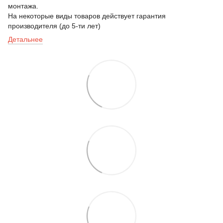
монтажа.
На некоторые виды товаров действует гарантия
производителя (до 5-ти лет)
Детальнее