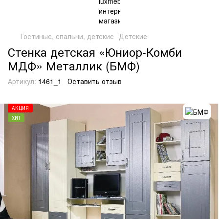
Гостиные, спальни, детские
Детские
Стенка детская «Юниор-Комби
МДФ» Металлик (БМФ)
Артикул:
1461_1
Оставить отзыв
АКЦИЯ
ХИТ