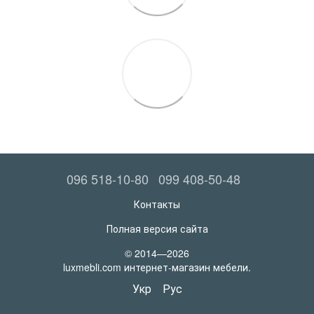
096 518-10-80
099 408-50-48
Контакты
Полная версия сайта
© 2014—2026
luxmebli.com интернет-магазин мебели.
Укр
Рус