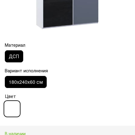
Материал
ДСП
Вариант исполнения
180x240x60 см
Цвет
В наличии