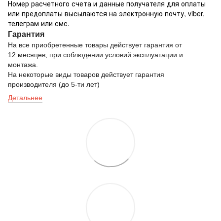
Номер расчетного счета и данные получателя для оплаты
или предоплаты высылаются на электронную почту, viber,
телеграм или смс.
Гарантия
На все приобретенные товары действует гарантия от
12 месяцев, при соблюдении условий эксплуатации и
монтажа.
На некоторые виды товаров действует гарантия
производителя (до 5-ти лет)
Детальнее