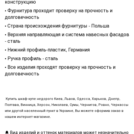
конструкцию
Фурнитура проходит проверку на прочность и
•
долговечность
Страна происхождения фурнитуры - Польша
•
Верхняя направляющая и система навесных фасадов
•
- сталь
Нижний профиль-пластик, Германия
•
Ручка профиль - сталь
•
Все изделия проходят проверку на прочность и
•
долговечность
Купить шкаф-купе недорого Киев, Львов, Одесса, Харьков, Днепр,
Полтава, Винница, Херсон, Николаев, Сумы, Чернигов, Ровно, Черкассы
или другой населенный пункт в Украине, Вы можете оформив заказ в
нашем интернет-магазине.
🔔
Вид изделий и оттенок материалов может незначительно