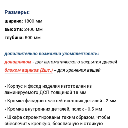
Размеры:
ширина:
1800 мм
высота:
2400 мм
глубина:
600 мм
дополнительно возможно укомплектовать:
доводчиком
-
для автоматического закрытия дверей
блоком ящиков (2шт.)
– для хранения вещей
Корпус и фасад изделия изготовлен из
•
ламинируемого ДСП толщиной 16 мм
Кромка фасадных частей внешних деталей - 2 мм
•
Кромка внутренних деталей, полок - 0.5 мм
•
Шкафа спроектированы таким образом, чтобы
•
обеспечить крепкую, безопасную и стойкую