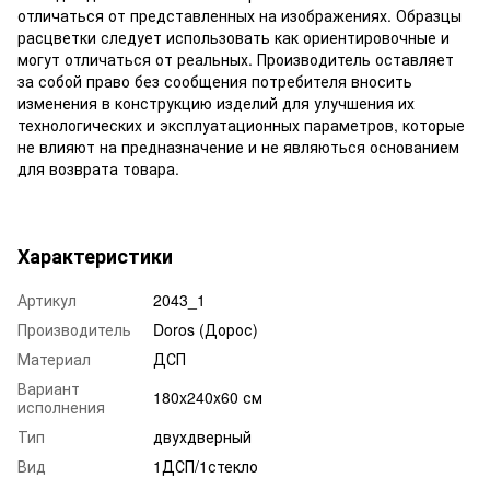
отличаться от представленных на изображениях. Образцы
расцветки следует использовать как ориентировочные и
могут отличаться от реальных. Производитель оставляет
за собой право без сообщения потребителя вносить
изменения в конструкцию изделий для улучшения их
технологических и эксплуатационных параметров, которые
не влияют на предназначение и не являються основанием
для возврата товара.
Характеристики
Артикул
2043_1
Производитель
Doros (Дорос)
Материал
ДСП
Вариант
180x240x60 см
исполнения
Тип
двухдверный
Вид
1ДСП/1стекло