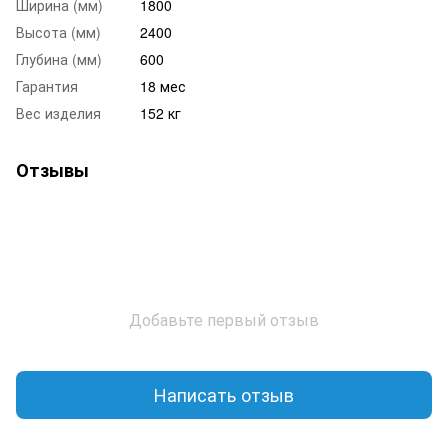
Ширина (мм)
1800
Высота (мм)
2400
Глубина (мм)
600
Гарантия
18 мес
Вес изделия
152 кг
Отзывы
Добавьте первый отзыв
Написать отзыв