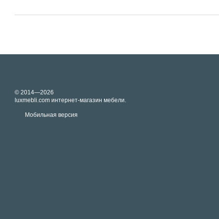
© 2014—2026
luxmebli.com интернет-магазин мебели.
Мобильная версия