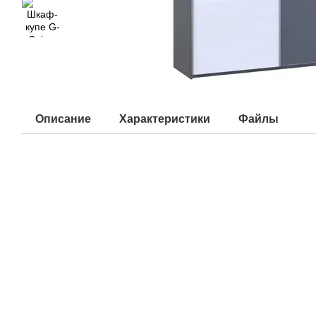
Описание
Характеристики
Файлы