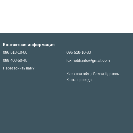
Контактная информация
096 518-10-80
096 518-10-80
099 408-50-48
luxmebli.info@gmail.com
Перезвонить вам?
Киевская обл., г.Белая Церковь
Карта проезда