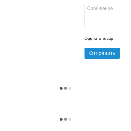
Оцените товар
Отправить