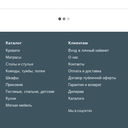
Каталог
Клиентам
Кровати
Вход в личный кабинет
Матрасы
О нас
Столы и стулья
Контакты
Комоды, тумбы, полки
Оплата и доставка
Шкафы
Договор публичной оферты
Прихожие
Гарантия и возврат
Гостиные, спальни, детские
Дилерам
Кухни
Каталоги
Мягкая мебель
Мы в соцсетях