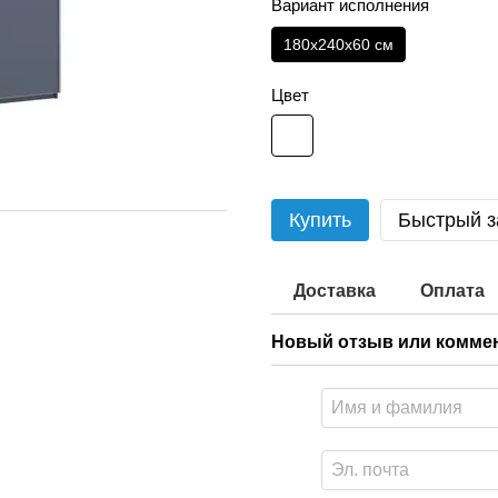
Вариант исполнения
180x240x60 см
Цвет
Купить
Быстрый з
Доставка
Оплата
Новый отзыв или комме