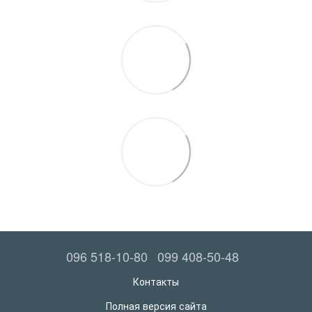
096 518-10-80
099 408-50-48
Контакты
Полная версия сайта