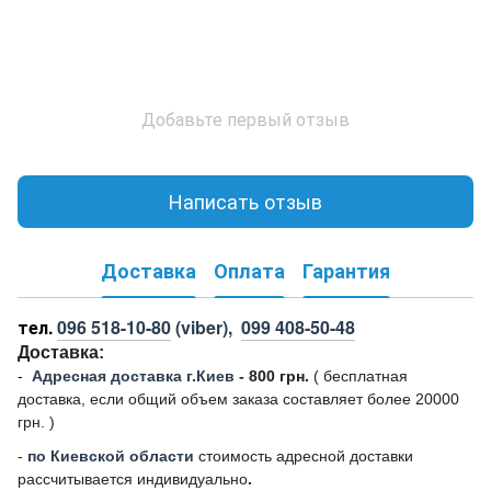
Добавьте первый отзыв
Написать отзыв
Доставка
Оплата
Гарантия
тел.
096 518-10-80
(viber),
099 408-50-48
Доставка:
-
Адресная доставка г.Киев
- 800 грн.
(
бесплатная
доставка, если общий объем заказа составляет более 20000
грн. )
-
по Киевской области
стоимость адресной доставки
рассчитывается индивидуально
.