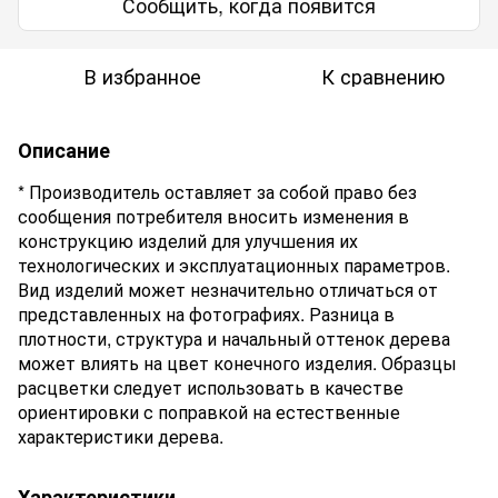
Сообщить, когда появится
В избранное
К сравнению
Описание
* Производитель оставляет за собой право без
сообщения потребителя вносить изменения в
конструкцию изделий для улучшения их
технологических и эксплуатационных параметров.
Вид изделий может незначительно отличаться от
представленных на фотографиях. Разница в
плотности, структура и начальный оттенок дерева
может влиять на цвет конечного изделия. Образцы
расцветки следует использовать в качестве
ориентировки с поправкой на естественные
характеристики дерева.
Характеристики