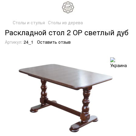
Столы и стулья
Столы из дерева
Раскладной стол 2 ОР светлый дуб
Артикул:
24_1
Оставить отзыв