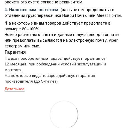
расчетного счета согласно реквизитам.
4. Наложенным платежем
(за вычетом предоплаты) в
отделении грузоперевозчика Новой Почты или Meest Почты.
*На некоторые виды товаров действует предоплата в
размере
20–100%
Номер расчетного счета и данные получателя для оплаты
или предоплаты высылаются на электронную почту, viber,
телеграм или смс.
Гарантия
На все приобретенные товары действует гарантия от
12 месяцев, при соблюдении условий эксплуатации и
монтажа.
На некоторые виды товаров действует гарантия
производителя (до 5-ти лет)
Детальнее