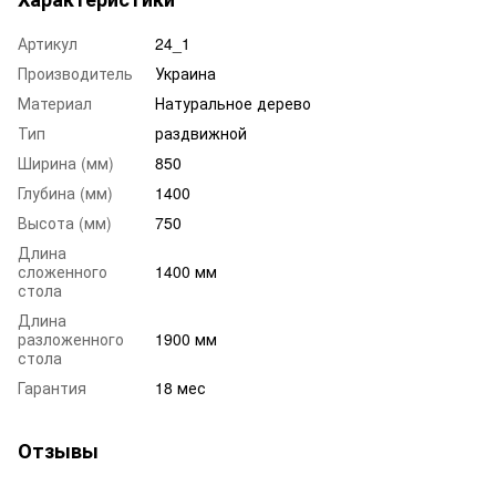
Артикул
24_1
Производитель
Украина
Материал
Натуральное дерево
Тип
раздвижной
Ширина (мм)
850
Глубина (мм)
1400
Высота (мм)
750
Длина
сложенного
1400 мм
стола
Длина
разложенного
1900 мм
стола
Гарантия
18 мес
Отзывы