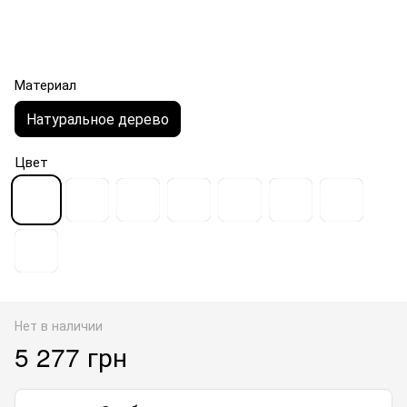
Материал
Натуральное дерево
Цвет
Нет в наличии
5 277 грн