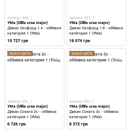
Артикул: 950_1
Артикул: 951_1
УМа (UMa ursa major)
УМа (UMa ursa major)
Диван Оксфорд 1.4 - оббивка
Диван Оксфорд 1.6 - оббивка
категория 1 (УМа)
категория 1 (УМа)
15 727 грн
18 074 грн
ВЫБОР ЦВЕТА
ВЫБОР ЦВЕТА
Артикул: 952_1
Артикул: 953_1
УМа (UMa ursa major)
УМа (UMa ursa major)
Диван Соната 2с - оббивка
Диван Соната 3с - оббивка
категория 1 (УМа)
категория 1 (УМа)
6 726 грн
8 372 грн