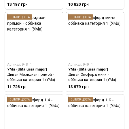
13 197 грн
10 820 грн
ВЫБОР ЦВЕТА
ВЫБОР ЦВЕТА
Артикул: 948_1
Артикул: 949_1
УМа (UMa ursa major)
УМа (UMa ursa major)
Диван Меридиан прямой -
Диван Оксфорд мини -
оббивка категория 1 (УМа)
оббивка категория 1 (УМа)
11 726 грн
13 979 грн
ВЫБОР ЦВЕТА
ВЫБОР ЦВЕТА