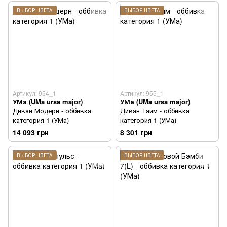
ВЫБОР ЦВЕТА
ВЫБОР ЦВЕТА
Артикул: 954_1
Артикул: 955_1
УМа (UMa ursa major)
УМа (UMa ursa major)
Диван Модерн - оббивка
Диван Тайм - оббивка
категория 1 (УМа)
категория 1 (УМа)
14 093 грн
8 301 грн
ВЫБОР ЦВЕТА
ВЫБОР ЦВЕТА