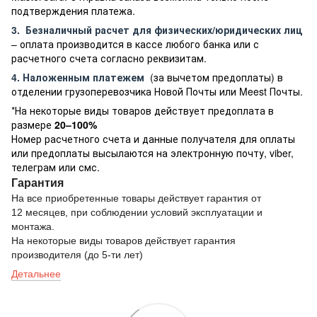
подтверждения платежа.
3.
Безналичный расчет
для физических/юридических лиц
– оплата производится в кассе любого банка или с
расчетного счета согласно реквизитам.
4. Наложенным платежем
(за вычетом предоплаты) в
отделении грузоперевозчика Новой Почты или Meest Почты.
*На некоторые виды товаров действует предоплата в
размере
20–100%
Номер расчетного счета и данные получателя для оплаты
или предоплаты высылаются на электронную почту, viber,
телеграм или смс.
Гарантия
На все приобретенные товары действует гарантия от
12 месяцев, при соблюдении условий эксплуатации и
монтажа.
На некоторые виды товаров действует гарантия
производителя (до 5-ти лет)
Детальнее