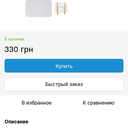
В наличии
330 грн
Купить
Быстрый заказ
В избранное
К сравнению
Описание