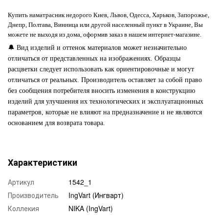
Купить наматрасник недорого Киев, Львов, Одесса, Харьков, Запорожье,
Днепр, Полтава, Винница или другой населенный пункт в Украине, Вы
можете не выходя из дома, оформив заказ в нашем интернет-магазине.
🔔
Вид изделий и оттенок материалов может незначительно
отличаться от представленных на изображениях. Образцы
расцветки следует использовать как ориентировочные и могут
отличаться от реальных. Производитель оставляет за собой право
без сообщения потребителя вносить изменения в конструкцию
изделий для улучшения их технологических и эксплуатационных
параметров, которые не влияют на предназначение и не являются
основанием для возврата товара.
Характеристики
Артикул
1542_1
Производитель
IngVart (Ингварт)
Коллекия
NIKA (IngVart)