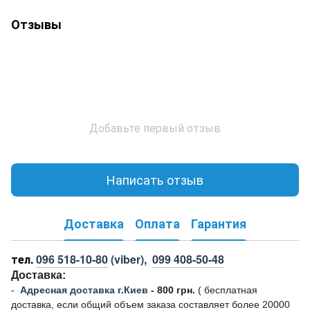
Отзывы
Добавьте первый отзыв
Написать отзыв
Доставка
Оплата
Гарантия
тел.
096 518-10-80
(viber),
099 408-50-48
Доставка:
-
Адресная доставка г.Киев
- 800 грн.
(
бесплатная
доставка, если общий объем заказа составляет более 20000