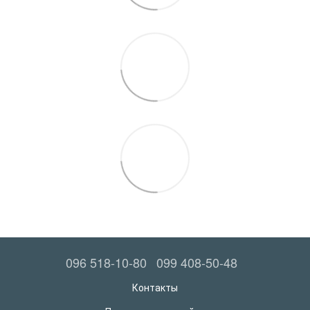
096 518-10-80
099 408-50-48
Контакты