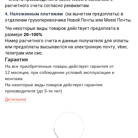
расчетного счета согласно реквизитам.
4. Наложенным платежем
(за вычетом предоплаты) в
отделении грузоперевозчика Новой Почты или Meest Почты.
*На некоторые виды товаров действует предоплата в
размере
20–100%
Номер расчетного счета и данные получателя для оплаты
или предоплаты высылаются на электронную почту, viber,
телеграм или смс.
Гарантия
На все приобретенные товары действует гарантия от
12 месяцев, при соблюдении условий эксплуатации и
монтажа.
На некоторые виды товаров действует гарантия
производителя (до 5-ти лет)
Детальнее