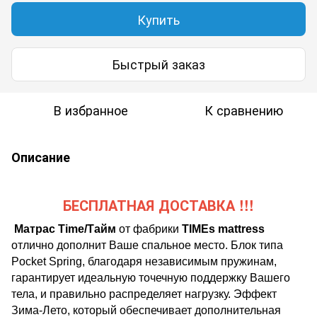
Купить
Быстрый заказ
В избранное
К сравнению
Описание
БЕСПЛАТНАЯ ДОСТАВКА !!!
Матрас
Time
/Тайм
от
фабрики
TIMEs
mattress
отлично дополнит Ваше спальное место. Блок типа
Pocket Spring, благодаря независимым пружинам,
гарантирует идеальную точечную поддержку Вашего
тела, и правильно распределяет нагрузку. Эффект
Зима-Лето, который обеспечивает дополнительная