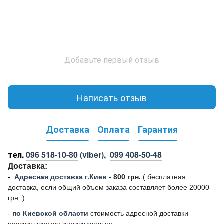
Добавьте первый отзыв
Написать отзыв
Доставка
Оплата
Гарантия
тел.
096 518-10-80
(viber),
099 408-50-48
Доставка:
-
Адресная доставка г.Киев
- 800 грн.
(
бесплатная
доставка, если общий объем заказа составляет более 20000
грн. )
-
по Киевской области
стоимость адресной доставки