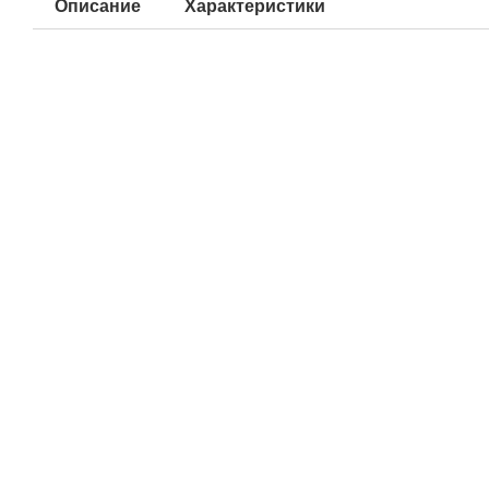
Описание
Характеристики