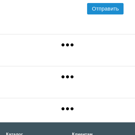
Отправить
Каталог
Клиентам