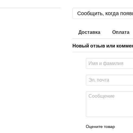
Сообщить, когда появ
Доставка
Оплата
Новый отзыв или комме
Оцените товар