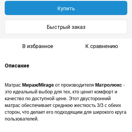
Купить
Быстрый заказ
В избранное
К сравнению
Описание
Матрас
Мираж/
Mirage
от производителя
Матролюкс
-
это идеальный выбор для тех, кто ценит комфорт и
качество по доступной цене. Этот двусторонний
матрас обеспечивает среднюю жесткость 3/3 с обеих
сторон, что делает его подходящим для широкого круга
пользователей.