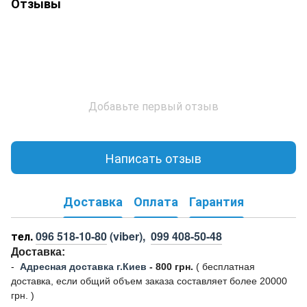
Отзывы
Добавьте первый отзыв
Написать отзыв
Доставка
Оплата
Гарантия
тел.
096 518-10-80
(viber),
099 408-50-48
Доставка:
-
Адресная доставка г.Киев
- 800 грн.
(
бесплатная
доставка, если общий объем заказа составляет более 20000
грн. )