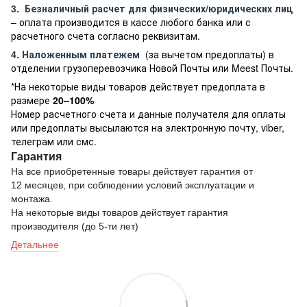
3.
Безналичный расчет
для физических/юридических лиц
– оплата производится в кассе любого банка или с
расчетного счета согласно реквизитам.
4. Наложенным платежем
(за вычетом предоплаты) в
отделении грузоперевозчика Новой Почты или Meest Почты.
*На некоторые виды товаров действует предоплата в
размере
20–100%
Номер расчетного счета и данные получателя для оплаты
или предоплаты высылаются на электронную почту, viber,
телеграм или смс.
Гарантия
На все приобретенные товары действует гарантия от
12 месяцев, при соблюдении условий эксплуатации и
монтажа.
На некоторые виды товаров действует гарантия
производителя (до 5-ти лет)
Детальнее