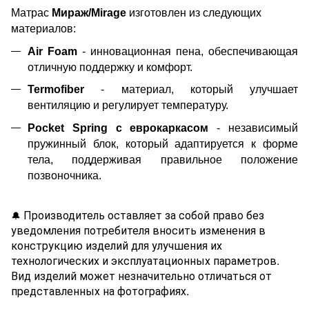
Матрас
Мираж/
Mirage
изготовлен из следующих
материалов:
Air Foam
- инновационная пена, обеспечивающая
отличную поддержку и комфорт.
Termofiber
- материал, который улучшает
вентиляцию и регулирует температуру.
Pocket Spring с еврокаркасом
- независимый
пружинный блок, который адаптируется к форме
тела, поддерживая правильное положение
позвоночника.
Производитель оставляет за собой право без
🔔
уведомления потребителя вносить изменения в
конструкцию изделий для улучшения их
технологических и эксплуатационных параметров.
Вид изделий может незначительно отличаться от
представленных на фотографиях.