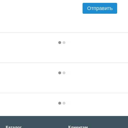
Отправить
Каталог
Клиентам