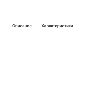
Описание
Характеристики