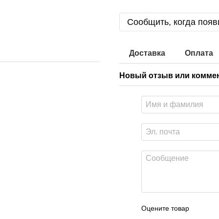
Сообщить, когда появ
Доставка
Оплата
Новый отзыв или комме
Оцените товар