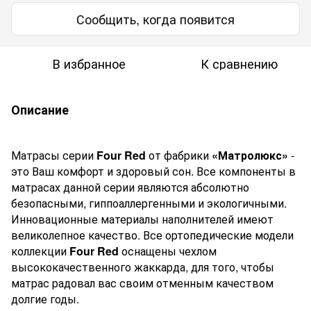
Сообщить, когда появится
В избранное
К сравнению
Описание
Матрасы серии
Four Red
от
фабрики
«Матролюкс»
-
это Ваш комфорт и здоровый сон. Все компоненты в
матрасах данной серии являются абсолютно
безопасными, гиппоаллергенными и экологичными.
Инновационные материалы наполнителей имеют
великолепное качество. Все ортопедические модели
коллекции
Four Red
оснащены чехлом
высококачественного жаккарда, для того, чтобы
матрас радовал вас своим отменным качеством
долгие годы.