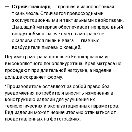
Стрейч-жаккард
— прочная и износостойкая
ткань чехла. Отличается превосходными
эксплуатационными и тактильными свойствами.
Дышащий материал обеспечивает непрерывный
воздухообмен, за счет чего в матрасе не
скапливаются пыль и влага — главные
возбудители пылевых клещей.
Периметр матраса дополнен Еврокаркасом из
высокоплотного пенополиуретана. Края матраса не
проседают при длительной нагрузке, а изделие
дольше сохраняет форму.
*Производитель оставляет за собой право без
уведомления потребителя вносить изменения в
конструкцию изделий для улучшения их
технологических и эксплуатационных параметров.
Вид изделий может незначительно отличаться от
представленных на фотографиях.