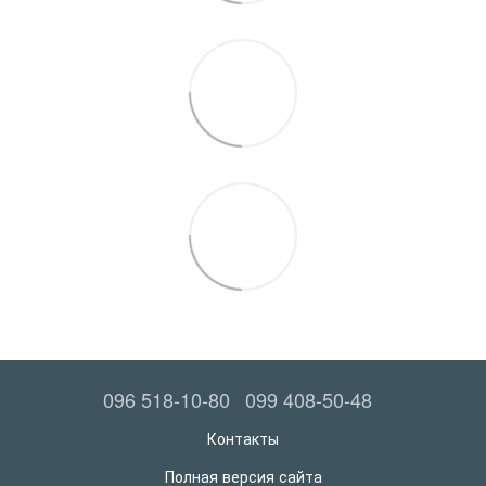
096 518-10-80
099 408-50-48
Контакты
Полная версия сайта