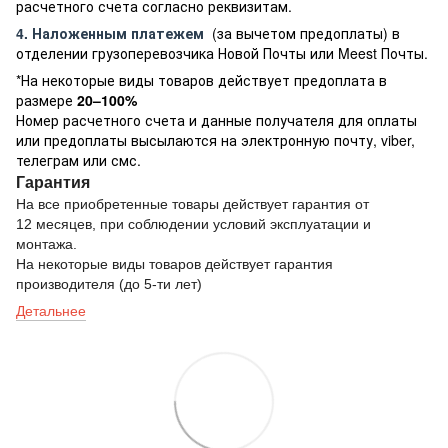
расчетного счета согласно реквизитам.
4. Наложенным платежем
(за вычетом предоплаты) в
отделении грузоперевозчика Новой Почты или Meest Почты.
*На некоторые виды товаров действует предоплата в
размере
20–100%
Номер расчетного счета и данные получателя для оплаты
или предоплаты высылаются на электронную почту, viber,
телеграм или смс.
Гарантия
На все приобретенные товары действует гарантия от
12 месяцев, при соблюдении условий эксплуатации и
монтажа.
На некоторые виды товаров действует гарантия
производителя (до 5-ти лет)
Детальнее