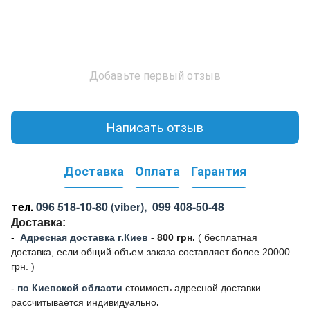
Добавьте первый отзыв
Написать отзыв
Доставка
Оплата
Гарантия
тел.
096 518-10-80
(viber),
099 408-50-48
Доставка:
-
Адресная доставка г.Киев
- 800 грн.
(
бесплатная
доставка, если общий объем заказа составляет более 20000
грн. )
-
по Киевской области
стоимость адресной доставки
рассчитывается индивидуально
.