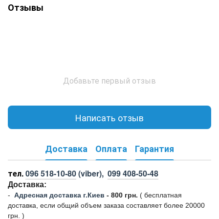
Отзывы
Добавьте первый отзыв
Написать отзыв
Доставка
Оплата
Гарантия
тел.
096 518-10-80
(viber),
099 408-50-48
Доставка:
-
Адресная доставка г.Киев
- 800 грн.
(
бесплатная
доставка, если общий объем заказа составляет более 20000
грн. )