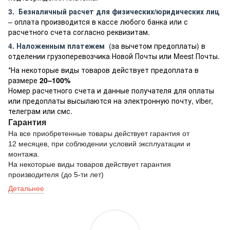
3.
Безналичный расчет
для физических/юридических лиц
– оплата производится в кассе любого банка или с
расчетного счета согласно реквизитам.
4. Наложенным платежем
(за вычетом предоплаты) в
отделении грузоперевозчика Новой Почты или Meest Почты.
*На некоторые виды товаров действует предоплата в
размере
20–100%
Номер расчетного счета и данные получателя для оплаты
или предоплаты высылаются на электронную почту, viber,
телеграм или смс.
Гарантия
На все приобретенные товары действует гарантия от
12 месяцев, при соблюдении условий эксплуатации и
монтажа.
На некоторые виды товаров действует гарантия
производителя (до 5-ти лет)
Детальнее