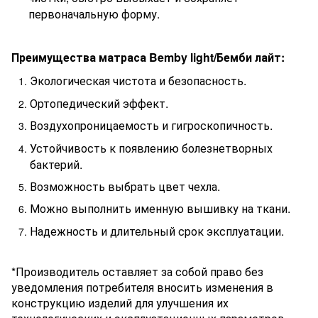
первоначальную форму.
Преимущества матраса
Bemby
light
/Бемби лайт
:
Экологическая чистота и безопасность.
Ортопедический эффект.
Воздухопроницаемость и гигроскопичность.
Устойчивость к появлению болезнетворных
бактерий.
Возможность выбрать цвет чехла.
Можно выполнить именную вышивку на ткани.
Надежность и длительный срок эксплуатации.
*Производитель оставляет за собой право без
уведомления потребителя вносить изменения в
конструкцию изделий для улучшения их