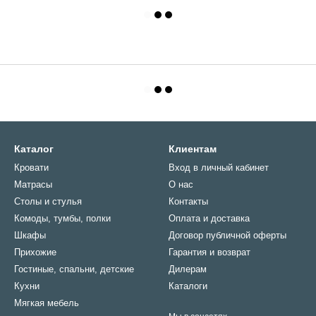
Каталог
Клиентам
Кровати
Вход в личный кабинет
Матрасы
О нас
Столы и стулья
Контакты
Комоды, тумбы, полки
Оплата и доставка
Шкафы
Договор публичной оферты
Прихожие
Гарантия и возврат
Гостиные, спальни, детские
Дилерам
Кухни
Каталоги
Мягкая мебель