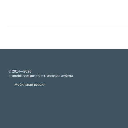
© 2014—2026
luxmebli.com интернет-магазин мебели.
Мобильная версия