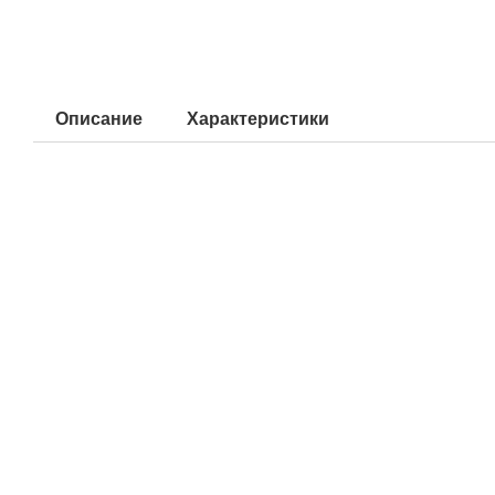
Описание
Характеристики