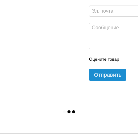
Оцените товар
Отправить