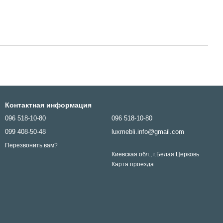
Контактная информация
096 518-10-80
096 518-10-80
099 408-50-48
luxmebli.info@gmail.com
Перезвонить вам?
Киевская обл., г.Белая Церковь
Карта проезда