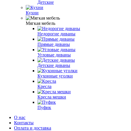
Детские
Кухни
Мягкая мебель
Недорогие диваны
Прямые диваны
Угловые диваны
Детские диваны
Кухонные уголки
Кресла
Кресла мешки
Пуфик
О нас
Контакты
Оплата и доставка