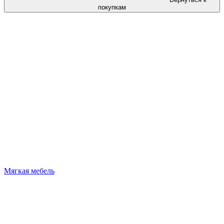
покупкам
Мягкая мебель