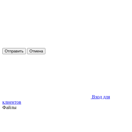
Отправить
Отмена
Вход для
клиентов
Файлы