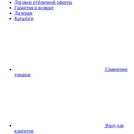
Договор публичной оферты
Гарантия и возврат
Дилерам
Каталоги
Сравнение
товаров
Вход для
клиентов