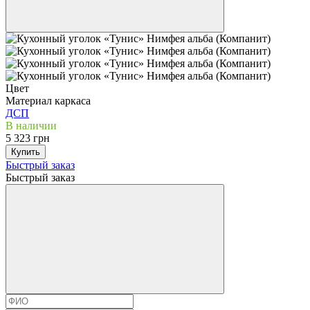
Цвет
Материал каркаса
ДСП
В наличии
5 323 грн
Купить
Быстрый заказ
Быстрый заказ