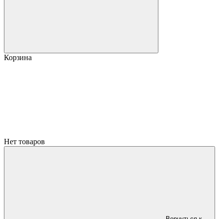
Корзина
Нет товаров
Вернуться к