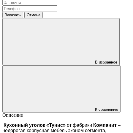
Заказать
Отмена
В избранное
К сравнению
Описание
Кухонный уголок «Тунис»
от фабрики
Компанит
–
недорогая корпусная мебель эконом сегмента,