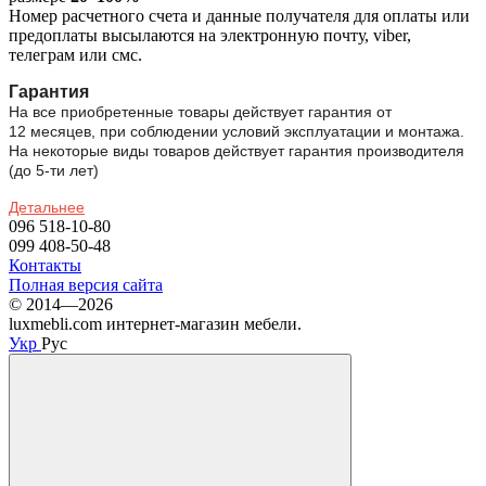
Номер расчетного счета и данные получателя для оплаты или
предоплаты высылаются на электронную почту, viber,
телеграм или смс.
Гарантия
На все приобретенные товары действует гарантия от
12 месяцев, при соблюдении условий эксплуатации и монтажа.
На некоторые виды товаров действует гарантия производителя
(до 5-ти лет)
Детальнее
096 518-10-80
099 408-50-48
Контакты
Полная версия сайта
© 2014—2026
luxmebli.com интернет-магазин мебели.
Укр
Рус