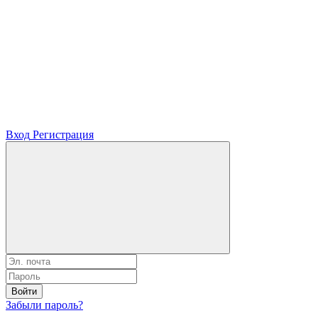
Вход
Регистрация
Войти
Забыли пароль?