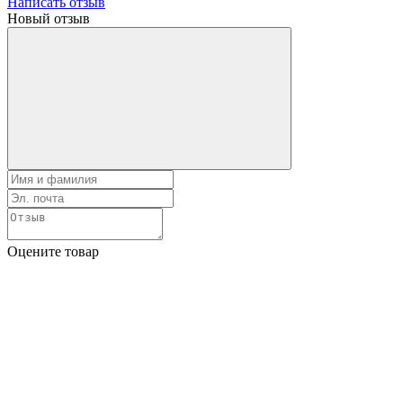
Написать отзыв
Новый отзыв
Оцените товар