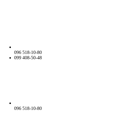
096 518-10-80
099 408-50-48
096 518-10-80