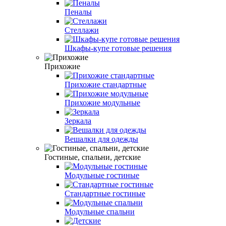
Пеналы
Стеллажи
Шкафы-купе готовые решения
Прихожие
Прихожие стандартные
Прихожие модульные
Зеркала
Вешалки для одежды
Гостиные, спальни, детские
Модульные гостиные
Стандартные гостиные
Модульные спальни