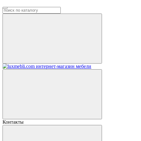
Контакты