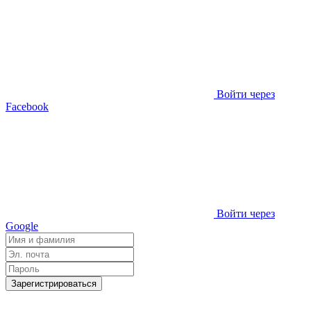
Войти через
Facebook
Войти через
Google
Зарегистрироваться