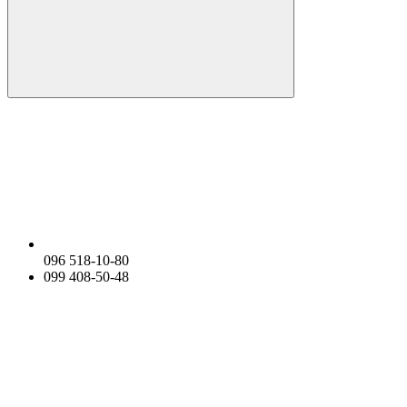
096 518-10-80
099 408-50-48