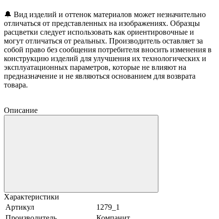
🔔
Вид изделий и оттенок материалов может незначительно
отличаться от представленных на изображениях. Образцы
расцветки следует использовать как ориентировочные и
могут отличаться от реальных. Производитель оставляет за
собой право без сообщения потребителя вносить изменения в
конструкцию изделий для улучшения их технологических и
эксплуатационных параметров, которые не влияют на
предназначение и не являються основанием для возврата
товара.
Описание
Характеристики
Артикул
1279_1
Производитель
Компанит