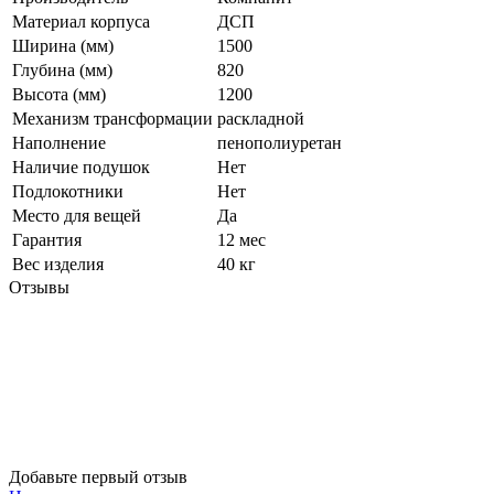
Материал корпуса
ДСП
Ширина (мм)
1500
Глубина (мм)
820
Высота (мм)
1200
Механизм трансформации
раскладной
Наполнение
пенополиуретан
Наличие подушок
Нет
Подлокотники
Нет
Место для вещей
Да
Гарантия
12 мес
Вес изделия
40 кг
Отзывы
Добавьте первый отзыв