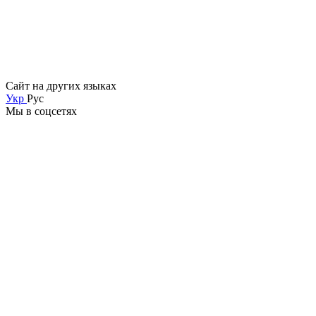
Сайт на других языках
Укр
Рус
Мы в соцсетях