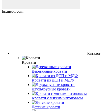
luxmebli.com
Каталог
Кровати
Деревянные кровати
Кровати из ДСП и МДФ
Двухъярусные кровати
Кровати с мягким изголовьем
Детские кровати