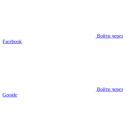
Войти через
Facebook
Войти через
Google