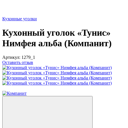
Кухонные уголки
Кухонный уголок «Тунис»
Нимфея альба (Компанит)
Артикул:
1279_1
Оставить отзыв
выбор цвета