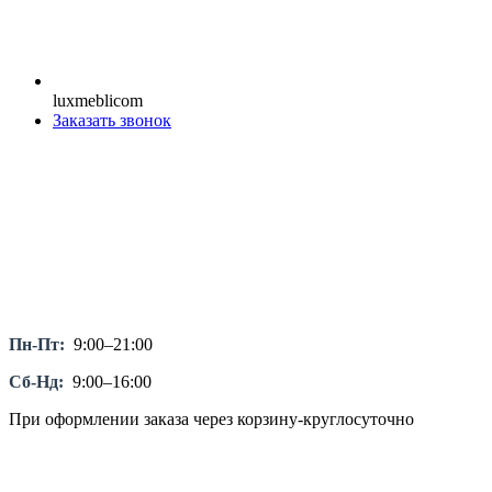
luxmeblicom
Заказать звонок
Пн-Пт:
9:00–21:00
Сб-Нд:
9:00–16:00
При оформлении заказа через корзину-круглосуточно