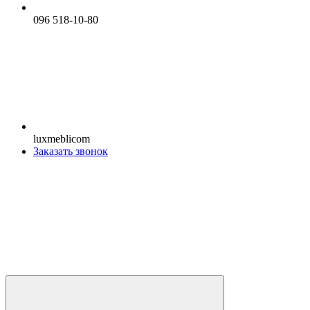
096 518-10-80
luxmeblicom
Заказать звонок