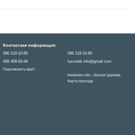
Контактная информация
096 518-10-80
096 518-10-80
099 408-50-48
luxmebli.info@gmail.com
Перезвонить вам?
Киевская обл., г.Белая Церковь
Карта проезда