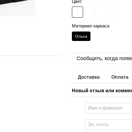
Цвет
Материал каркаса
Ольха
Сообщить, когда появ
Доставка
Оплата
Новый отзыв или комме