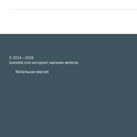
© 2014—2026
luxmebli.com интернет-магазин мебели.
Мобильная версия