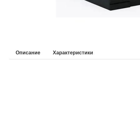
Описание
Характеристики