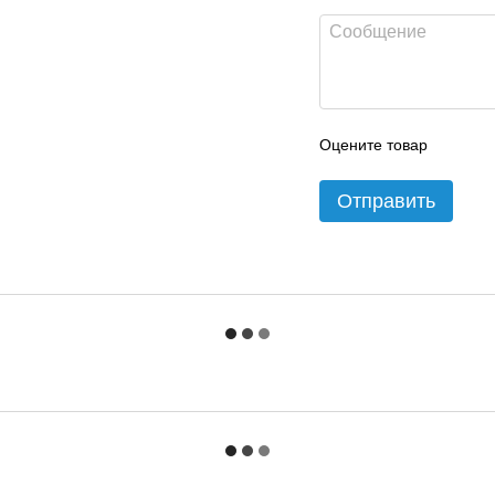
Оцените товар
Отправить