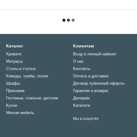
Каталог
Клиентам
Кровати
Вход в личный кабинет
Матрасы
О нас
Столы и стулья
Контакты
Комоды, тумбы, полки
Оплата и доставка
Шкафы
Договор публичной оферты
Прихожие
Гарантия и возврат
Гостиные, спальни, детские
Дилерам
Кухни
Каталоги
Мягкая мебель
Мы в соцсетях