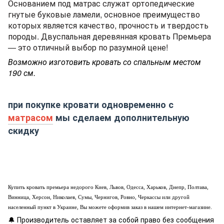
Основанием под матрас служат ортопедические
гнутые буковые ламели, основное преимущество
которых является качество, прочность и твердость
породы. Двуспальная деревянная кровать Премьера
— это отличный выбор по разумной цене!
Возможно изготовить кровать со спальным местом
190 см.
при покупке кровати одновременно с
матрасом
мы сделаем дополнительную
скидку
Купить
кровать
премьера недорого Киев, Львов, Одесса, Харьков, Днепр, Полтава,
Винница,
Херсон, Николаев, Сумы, Чернигов, Ровно,
Черкассы или другой
населенный пункт в Украине, Вы можете оформив заказ в нашем интернет-магазине.
🔔
Производитель оставляет за собой право без сообщения