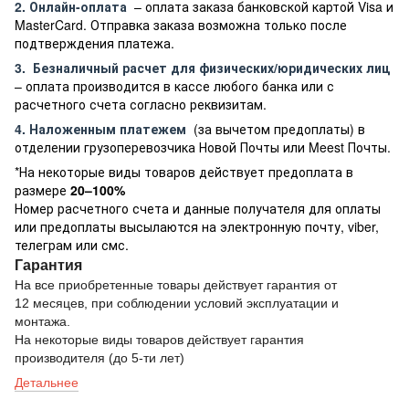
2. Онлайн-оплата
– оплата заказа банковской картой Visa и
MasterCard. Отправка заказа возможна только после
подтверждения платежа.
3.
Безналичный расчет
для физических/юридических лиц
– оплата производится в кассе любого банка или с
расчетного счета согласно реквизитам.
4. Наложенным платежем
(за вычетом предоплаты) в
отделении грузоперевозчика Новой Почты или Meest Почты.
*На некоторые виды товаров действует предоплата в
размере
20–100%
Номер расчетного счета и данные получателя для оплаты
или предоплаты высылаются на электронную почту, viber,
телеграм или смс.
Гарантия
На все приобретенные товары действует гарантия от
12 месяцев, при соблюдении условий эксплуатации и
монтажа.
На некоторые виды товаров действует гарантия
производителя (до 5-ти лет)
Детальнее