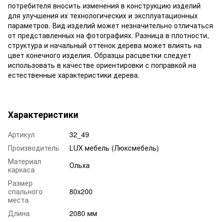
потребителя вносить изменения в конструкцию изделий
для улучшения их технологических и эксплуатационных
параметров. Вид изделий может незначительно отличаться
от представленных на фотографиях. Разница в плотности,
структура и начальный оттенок дерева может влиять на
цвет конечного изделия. Образцы расцветки следует
использовать в качестве ориентировки с поправкой на
естественные характеристики дерева.
Характеристики
Артикул
32_49
Производитель
LUX мебель (Люксмебель)
Материал
Ольха
каркаса
Размер
спального
80x200
места
Длина
2080 мм