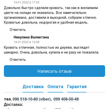
19.01.2022 в 17:25
Довольно быстро сделали кровать, так как в желаемом
цвете на складе не оказалось. Все замечательно
организовано, доставили в выходной, собрали отлично.
Кроватью довольна, недорогая и удобная модель.
Ответить
Никулина Валентина
19.01.2022 в 13:08
Кровать отличная, полностью из дерева, выглядит
шикарно. Очень довольна, купила и ни разу не пожалела.
Ответить
Написать отзыв
Доставка
Оплата
Гарантия
тел.
096 518-10-80
(viber),
099 408-50-48
Доставка: