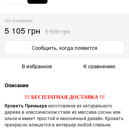
Нет в наличии
5 105 грн
5 600 грн
Сообщить, когда появится
В избранное
К сравнению
Описание
!!! БЕСПЛАТНАЯ ДОСТАВКА !!!
Кровать Премьера
изготовлена из натурального
дерева в классическом стиле из массива сосны или
ольхи и имеет простой и лаконичный дизайн. Кровать
прекрасно впишется в интерьер любой спальни.