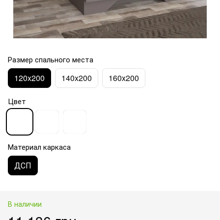
Размер спального места
120x200
140x200
160x200
Цвет
Материал каркаса
ДСП
В наличии