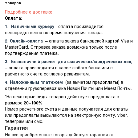
товаров.
Подробнее о доставке
Оплата:
1.
Наличными курьеру
- оплата производится
непосредственно во время получения товара.
2. Онлайн-оплата
– оплата заказа банковской картой Visa и
MasterCard. Отправка заказа возможна только после
подтверждения платежа.
3.
Безналичный расчет
для физических/юридических лиц
– оплата производится в кассе любого банка или с
расчетного счета согласно реквизитам.
4. Наложенным платежем
(за вычетом предоплаты) в
отделении грузоперевозчика Новой Почты или Meest Почты.
*На некоторые виды товаров действует предоплата в
размере
20–100%
Номер расчетного счета и данные получателя для оплаты
или предоплаты высылаются на электронную почту, viber,
телеграм или смс.
Гарантия
На все приобретенные товары действует гарантия от