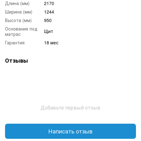
Длина (мм)
2170
Ширина (мм)
1244
Высота (мм)
950
Основание под
Щит
матрас
Гарантия
18 мес
Отзывы
Добавьте первый отзыв
Написать отзыв