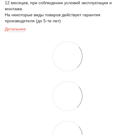
12 месяцев, при соблюдении условий эксплуатации и
монтажа.
На некоторые виды товаров действует гарантия
производителя (до 5-ти лет)
Детальнее