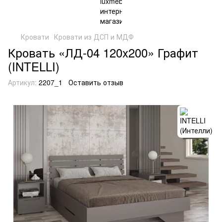
Кровати
Кровати из ДСП и МДФ
Кровать «ЛД-04 120x200» Графит
(INTELLI)
Артикул:
2207_1
Оставить отзыв