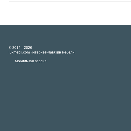
© 2014—2026
luxmebli.com интернет-магазин мебели.
Мобильная версия