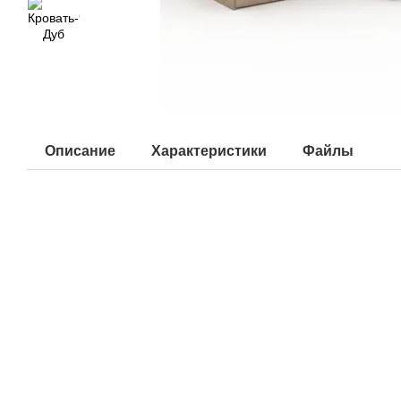
Описание
Характеристики
Файлы