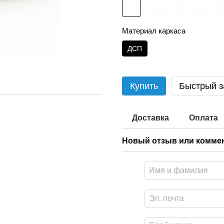
Материал каркаса
ДСП
Купить
Быстрый з
Доставка
Оплата
Новый отзыв или комме