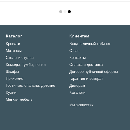
Каталог
Клиентам
Кровати
Вход в личный кабинет
Матрасы
О нас
Столы и стулья
Контакты
Комоды, тумбы, полки
Оплата и доставка
Шкафы
Договор публичной оферты
Прихожие
Гарантия и возврат
Гостиные, спальни, детские
Дилерам
Кухни
Каталоги
Мягкая мебель
Мы в соцсетях