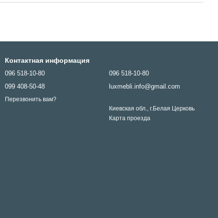
Контактная информация
096 518-10-80
096 518-10-80
099 408-50-48
luxmebli.info@gmail.com
Перезвонить вам?
Киевская обл., г.Белая Церковь
Карта проезда