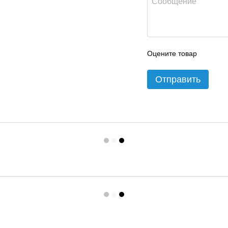
Оцените товар
Отправить