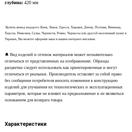
глубина:
420 мм
Купить
комод
недорого Киев, Львов, Одесса, Харьков, Днепр, Полтава, Винница,
Херсон, Николаев, Сумы, Чернигов, Ровно, Черкассы или другой населенный пункт в
Украине, Вы можете оформив заказ в нашем интернет-магазине.
🔔
Вид изделий и оттенок материалов может незначительно
отличаться от представленных на изображениях. Образцы
расцветки следует использовать как ориентировочные и могут
отличаться от реальных. Производитель оставляет за собой право
без сообщения потребителя вносить изменения в конструкцию
изделий для улучшения их технологических и эксплуатационных
параметров, которые не влияют на предназначение и не являються
основанием для возврата товара.
Характеристики