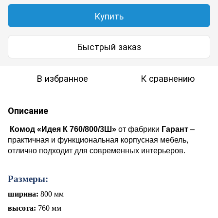
Купить
Быстрый заказ
В избранное
К сравнению
Описание
Комод «Идея К 760/
8
00/3Ш»
от фабрики
Гарант
–
практичная и функциональная корпусная мебель,
отлично подходит для современных интерьеров.
Размеры:
ширина:
800 мм
высота:
760 мм