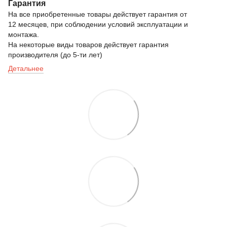
Гарантия
На все приобретенные товары действует гарантия от
12 месяцев, при соблюдении условий эксплуатации и
монтажа.
На некоторые виды товаров действует гарантия
производителя (до 5-ти лет)
Детальнее