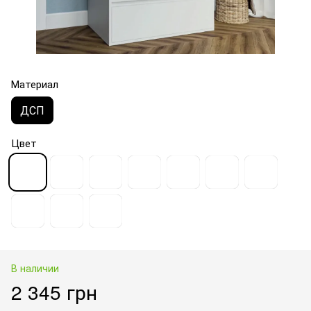
Материал
ДСП
Цвет
В наличии
2 345 грн