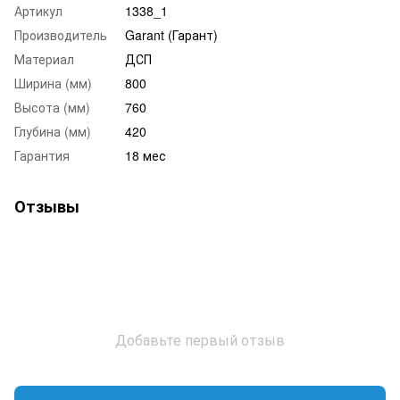
Артикул
1338_1
Производитель
Garant (Гарант)
Материал
ДСП
Ширина (мм)
800
Высота (мм)
760
Глубина (мм)
420
Гарантия
18 мес
Отзывы
Добавьте первый отзыв