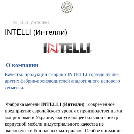
INTELLI (Интелли)
INTELLI (Интелли)
О компании
Качество продукции фабрики
INTELLI
гораздо лучше
других фабрик-производителей аналогичного ценового
сегмента.
Фабрика мебели
INTELLI (Интелли)
- современное
предприятие европейского уровня с производственными
мощностями в Украине, выпускающее большой спектр
корпусной мебели индустриального качества из
экологически безопасных материалов. Особое внимание