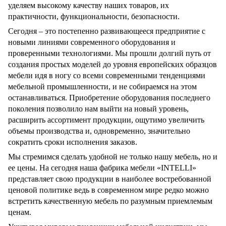
уделяем высокому качеству наших товаров, их
практичности, функциональности, безопасности.
Сегодня – это постепенно развивающееся предприятие с
новыми линиями современного оборудования и
проверенными технологиями. Мы прошли долгий путь от
создания простых моделей до уровня европейских образцов
мебели идя в ногу со всеми современными тенденциями
мебельной промышленности, и не собираемся на этом
останавливаться. Приобретение оборудования последнего
поколения позволило нам выйти на новый уровень,
расширить ассортимент продукции, ощутимо увеличить
объемы производства и, одновременно, значительно
сократить сроки исполнения заказов.
Мы стремимся сделать удобной не только нашу мебель, но и
ее цены. На сегодня наша фабрика мебели «
INTELLI
»
представляет свою продукции в наиболее востребованной
ценовой политике ведь в современном мире редко можно
встретить качественную мебель по разумным приемлемым
ценам.