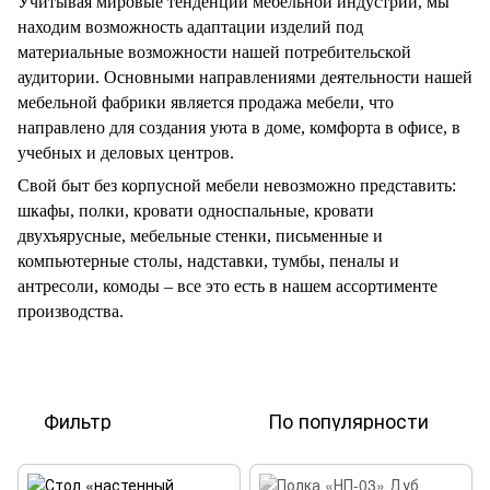
Учитывая мировые тенденции мебельной индустрии, мы
находим возможность адаптации изделий под
материальные возможности нашей потребительской
аудитории. Основными направлениями деятельности нашей
мебельной фабрики является продажа мебели, что
направлено для создания уюта в доме, комфорта в офисе, в
учебных и деловых центров.
Свой быт без корпусной мебели невозможно представить:
шкафы, полки, кровати односпальные, кровати
двухъярусные, мебельные стенки, письменные и
компьютерные столы, надставки, тумбы, пеналы и
антресоли, комоды – все это есть в нашем ассортименте
производства.
Фильтр
По популярности