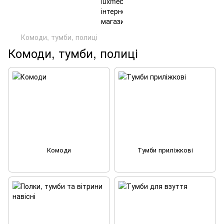
Комоди, тумби, полиці
Комоди, тумби, полиці
Комоди
Тумби приліжкові