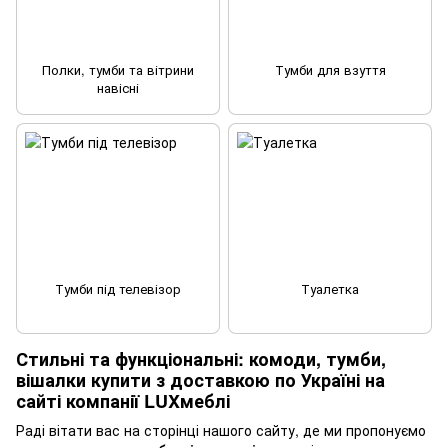
Полки, тумби та вітрини
Тумби для взуття
навісні
Тумби під телевізор
Туалетка
Стильні та функціональні: комоди, тумби,
вішалки купити з доставкою по Україні на
сайті компанії LUXмеблі
Раді вітати вас на сторінці нашого сайту, де ми пропонуємо