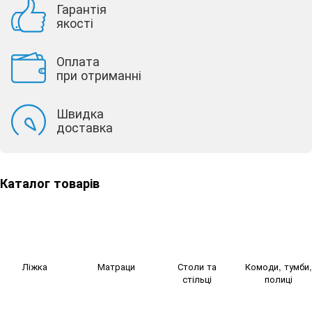
Гарантія
якості
Оплата
при отриманні
Швидка
доставка
Каталог товарів
Ліжка
Матраци
Столи та
Комоди, тумби,
стільці
полиці