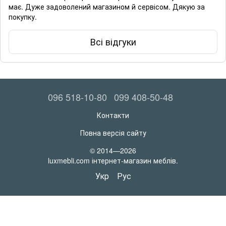
має. Дуже задоволений магазином й сервісом. Дякую за
покупку.
Всі відгуки
096 518-10-80
099 408-50-48
Контакти
Повна версія сайту
© 2014—2026
luxmebli.com інтернет-магазин меблів.
Укр
Рус