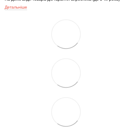
Детальніше