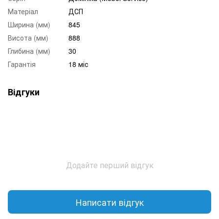
Матеріал
ДСП
Ширина (мм)
845
Висота (мм)
888
Глибина (мм)
30
Гарантія
18 міс
Відгуки
Додайте перший відгук
Написати відгук