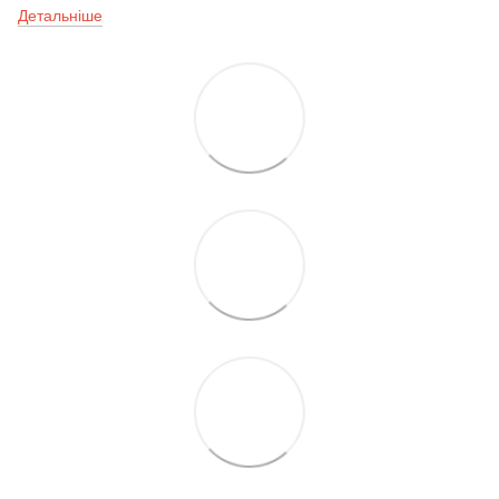
Детальніше