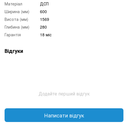
Матеріал
ДСП
Ширина (мм)
600
Висота (мм)
1569
Глибина (мм)
280
Гарантія
18 міс
Відгуки
Додайте перший відгук
Написати відгук