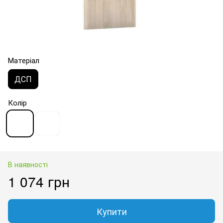
Матеріал
ДСП
Колір
В наявності
1 074 грн
Купити