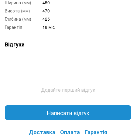
Ширина (мм)
450
Висота (мм)
470
Глибина (мм)
425
Гарантія
18 міс
Відгуки
Додайте перший відгук
Написати відгук
Доставка
Оплата
Гарантія