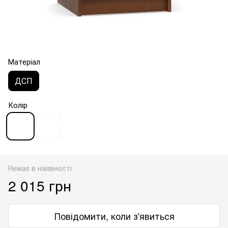
Матеріал
ДСП
Колір
Немає в наявності
2 015 грн
Повідомити, коли з'явиться