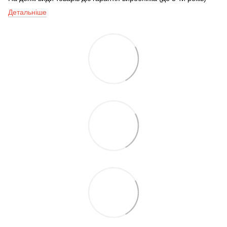
Детальніше