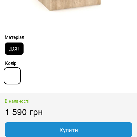
Матеріал
ДСП
Колір
В наявності
1 590 грн
Купити