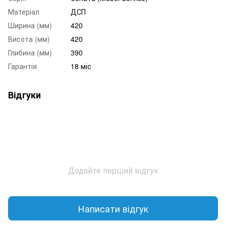
Матеріал
ДСП
Ширина (мм)
420
Висота (мм)
420
Глибина (мм)
390
Гарантія
18 міс
Відгуки
Додайте перший відгук
Написати відгук