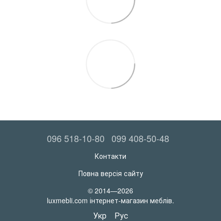
096 518-10-80
099 408-50-48
Контакти
Повна версія сайту
© 2014—2026
luxmebli.com інтернет-магазин меблів.
Укр
Рус