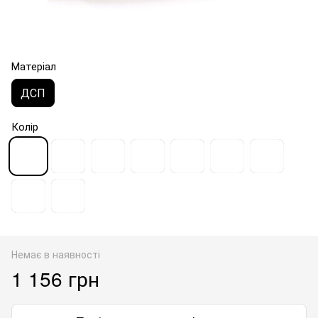
Матеріал
ДСП
Колір
Немає в наявності
1 156 грн