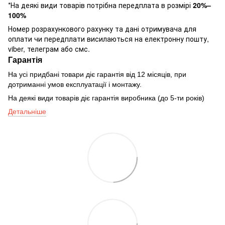
*На деякі види товарів потрібна передплата в розмірі
20%–
100%
Номер розрахункового рахунку та дані отримувача для
оплати чи передплати висилаються на електронну пошту,
viber, телеграм або смс.
Гарантія
На усі придбані товари діє гарантія від 12 місяців, при
дотриманні умов експлуатації і монтажу.
На деякі види товарів діє гарантія виробника (до 5-ти років)
Детальніше