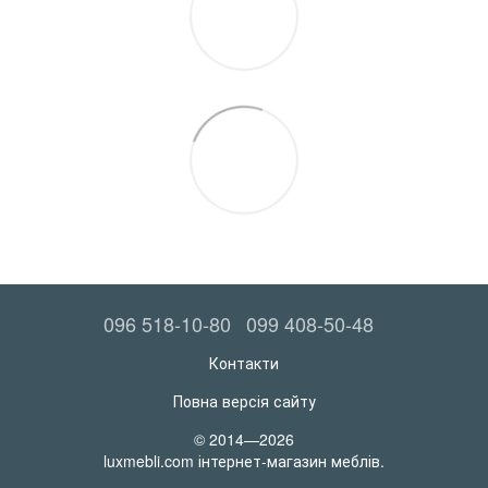
096 518-10-80
099 408-50-48
Контакти
Повна версія сайту
© 2014—2026
luxmebli.com інтернет-магазин меблів.