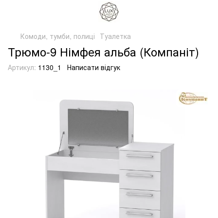
Комоди, тумби, полиці
Туалетка
Трюмо-9 Німфея альба (Компаніт)
Артикул:
1130_1
Написати відгук