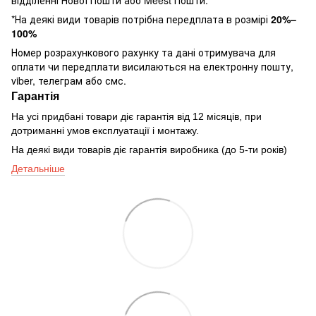
*На деякі види товарів потрібна передплата в розмірі
20%–
100%
Номер розрахункового рахунку та дані отримувача для
оплати чи передплати висилаються на електронну пошту,
viber, телеграм або смс.
Гарантія
На усі придбані товари діє гарантія від 12 місяців, при
дотриманні умов експлуатації і монтажу.
На деякі види товарів діє гарантія виробника (до 5-ти років)
Детальніше