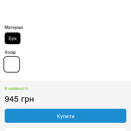
Матеріал
Бук
Колір
В наявності
945 грн
Купити