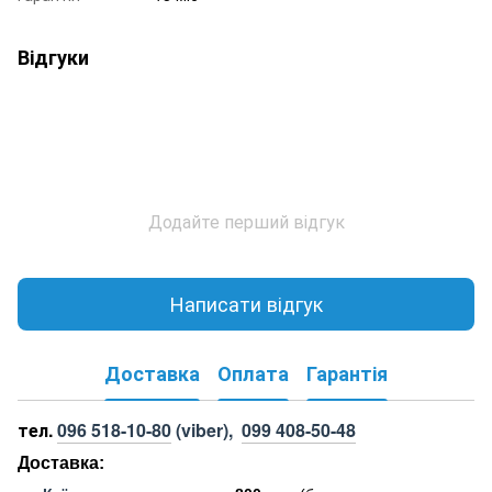
Відгуки
Додайте перший відгук
Написати відгук
Доставка
Оплата
Гарантія
тел.
096 518-10-80
(viber),
099 408-50-48
Доставка: