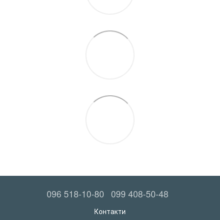
096 518-10-80
099 408-50-48
Контакти