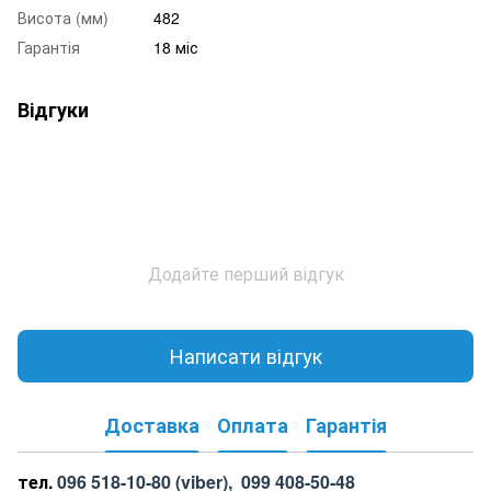
Висота (мм)
482
Гарантія
18 міс
Відгуки
Додайте перший відгук
Написати відгук
Доставка
Оплата
Гарантія
тел.
096 518-10-80
(viber),
099 408-50-48