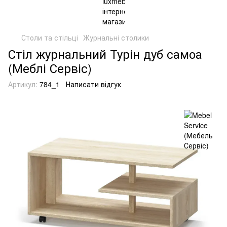
Столи та стільці
Журнальні столики
Стіл журнальний Турін дуб самоа
(Меблі Сервіс)
Артикул:
784_1
Написати відгук