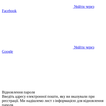
Увійти через
Facebook
Увійти через
Google
Відновлення пароля
Введіть адресу електронної пошти, яку ви вказували при
реєстрації. Ми надішлемо лист з інформацією для відновлення
пароля.