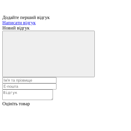
Додайте перший відгук
Написати відгук
Новий відгук
Оцініть товар