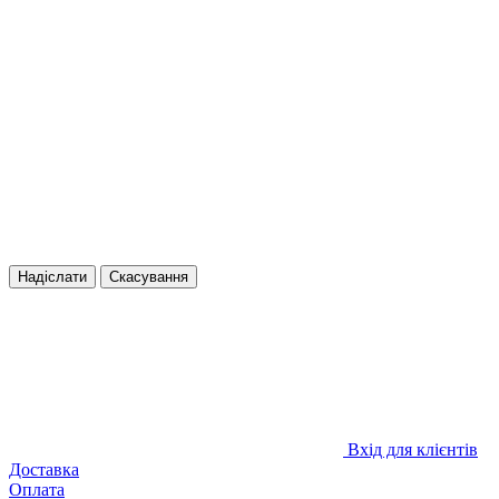
Надіслати
Скасування
Вхід для клієнтів
Доставка
Оплата