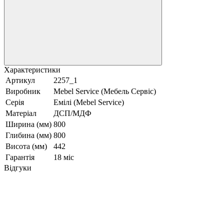
Характеристики
Артикул
2257_1
Виробник
Mebel Service (Мебель Сервіс)
Серія
Емілі (Mebel Service)
Матеріал
ДСП/МДФ
Ширина (мм)
800
Глибина (мм)
800
Висота (мм)
442
Гарантія
18 міс
Відгуки