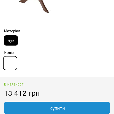
Матеріал
Бук
Колір
В наявності
13 412 грн
Купити