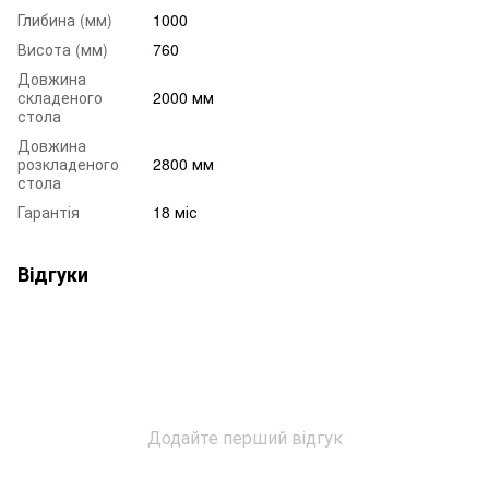
Глибина (мм)
1000
Висота (мм)
760
Довжина
складеного
2000 мм
стола
Довжина
розкладеного
2800 мм
стола
Гарантія
18 міс
Відгуки
Додайте перший відгук