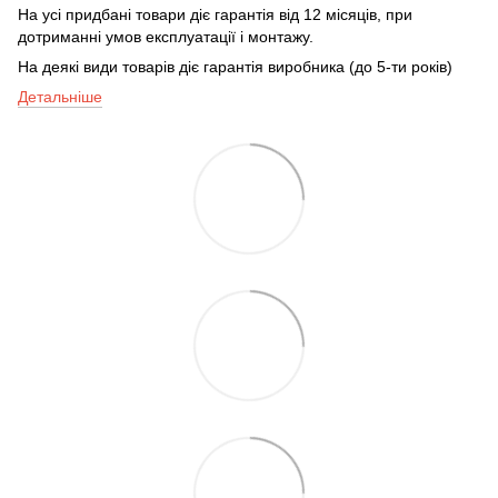
На усі придбані товари діє гарантія від 12 місяців, при
дотриманні умов експлуатації і монтажу.
На деякі види товарів діє гарантія виробника (до 5-ти років)
Детальніше