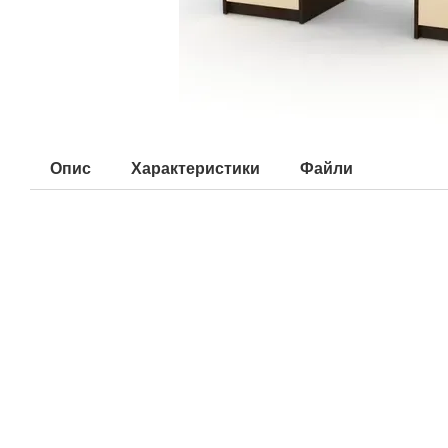
Опис
Характеристики
Файли