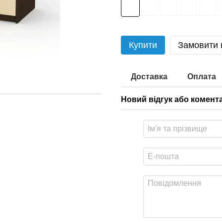
Купити
Замовити
Доставка
Оплата
Новий відгук або комент