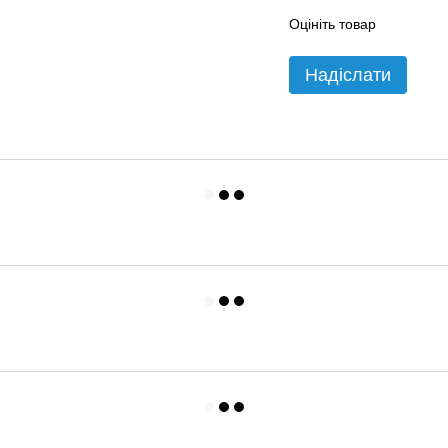
Оцініть товар
Надіслати