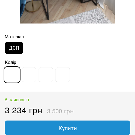
Матеріал
ДСП
Колір
В наявності
3 234 грн
3 500 грн
Купити