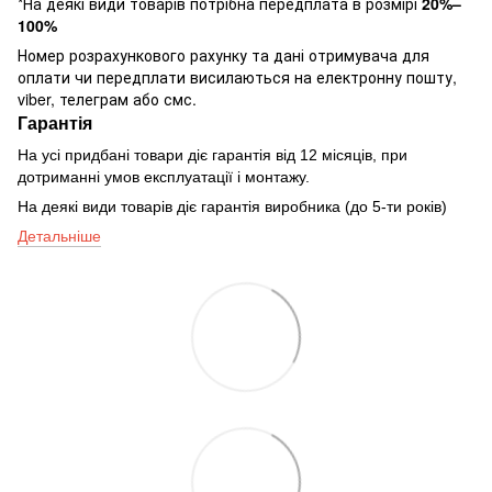
*На деякі види товарів потрібна передплата в розмірі
20%–
100%
Номер розрахункового рахунку та дані отримувача для
оплати чи передплати висилаються на електронну пошту,
viber, телеграм або смс.
Гарантія
На усі придбані товари діє гарантія від 12 місяців, при
дотриманні умов експлуатації і монтажу.
На деякі види товарів діє гарантія виробника (до 5-ти років)
Детальніше