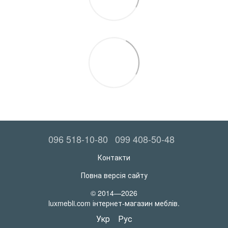
096 518-10-80
099 408-50-48
Контакти
Повна версія сайту
© 2014—2026
luxmebli.com інтернет-магазин меблів.
Укр
Рус