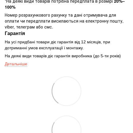
*На деякі види товарів потрібна передплата в розмірі
20%–
100%
Номер розрахункового рахунку та дані отримувача для
оплати чи передплати висилаються на електронну пошту,
viber, телеграм або смс.
Гарантія
На усі придбані товари діє гарантія від 12 місяців, при
дотриманні умов експлуатації і монтажу.
На деякі види товарів діє гарантія виробника (до 5-ти років)
Детальніше