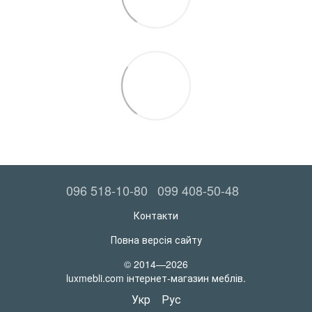
096 518-10-80
099 408-50-48
Контакти
Повна версія сайту
© 2014—2026
luxmebli.com інтернет-магазин меблів.
Укр
Рус