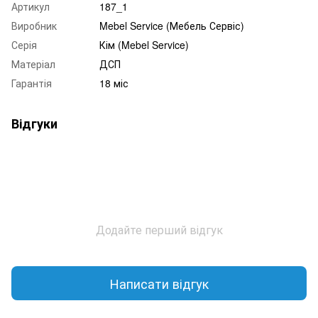
Артикул
187_1
Виробник
Mebel Service (Мебель Сервіс)
Серія
Кім (Mebel Service)
Матеріал
ДСП
Гарантія
18 міс
Відгуки
Додайте перший відгук
Написати відгук