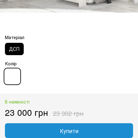
Матеріал
ДСП
Колір
В наявності
23 000 грн
23 302 грн
Купити