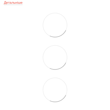
Детальніше