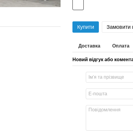
Купити
Замовити
Доставка
Оплата
Новий відгук або комент