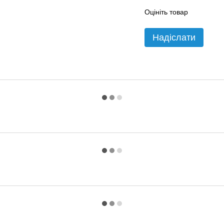
Оцініть товар
Надіслати