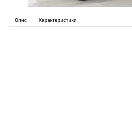
Опис
Характеристики