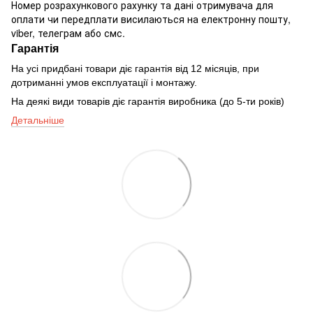
Номер розрахункового рахунку та дані отримувача для
оплати чи передплати висилаються на електронну пошту,
viber, телеграм або смс.
Гарантія
На усі придбані товари діє гарантія від 12 місяців, при
дотриманні умов експлуатації і монтажу.
На деякі види товарів діє гарантія виробника (до 5-ти років)
Детальніше