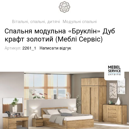
Вітальні, спальні, дитячі
Модульні спальні
Спальня модульна «Бруклін» Дуб
крафт золотий (Меблі Сервіс)
Артикул:
2261_1
Написати відгук