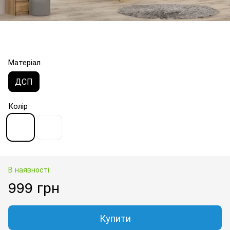
Матеріал
ДСП
Колір
В наявності
999 грн
Купити