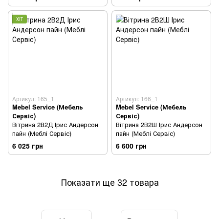
ХІТ
Артикул: 165_1
Артикул: 166_1
Mebel Service (Мебель
Mebel Service (Мебель
Сервіс)
Сервіс)
Вітрина 2В2Д Ірис Андерсон
Вітрина 2В2Ш Ірис Андерсон
пайн (Меблі Сервіс)
пайн (Меблі Сервіс)
6 025 грн
6 600 грн
Показати ще 32 товара