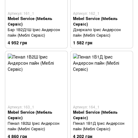
Артикул: 161_1
Артикул: 162_1
Mebel Service (Мебель
Mebel Service (Мебель
Сервіс)
Сервіс)
Бар 1В2Д1Ш Ірис Андерсон
Дзеркало Ірис Андерсон
пайн (Меблі Сервіс)
пайн (Меблі Сервіс)
4 952 грн
1 582 грн
Артикул: 163_1
Артикул: 164_1
Mebel Service (Мебель
Mebel Service (Мебель
Сервіс)
Сервіс)
Пенал 1В2Ш Ірис Андерсон
Пенал 1В1Д Ірис Андерсон
пайн (Меблі Сервіс)
пайн (Меблі Сервіс)
4 860 грн
4 202 грн