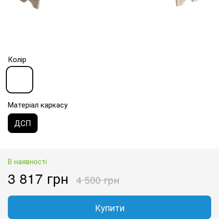
Колір
Матеріал каркасу
ДСП
В наявності
3 817 грн
4 500 грн
Купити