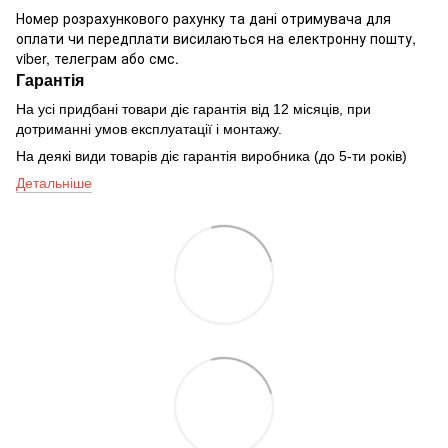
Номер розрахункового рахунку та дані отримувача для
оплати чи передплати висилаються на електронну пошту,
viber, телеграм або смс.
Гарантія
На усі придбані товари діє гарантія від 12 місяців, при
дотриманні умов експлуатації і монтажу.
На деякі види товарів діє гарантія виробника (до 5-ти років)
Детальніше