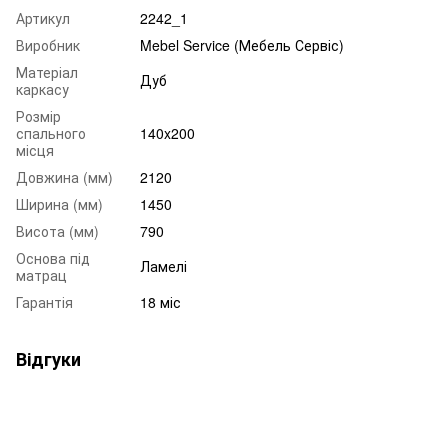
Артикул
2242_1
Виробник
Mebel Service (Мебель Сервіс)
Матеріал
Дуб
каркасу
Розмір
спального
140x200
місця
Довжина (мм)
2120
Ширина (мм)
1450
Висота (мм)
790
Основа під
Ламелі
матрац
Гарантія
18 міс
Відгуки