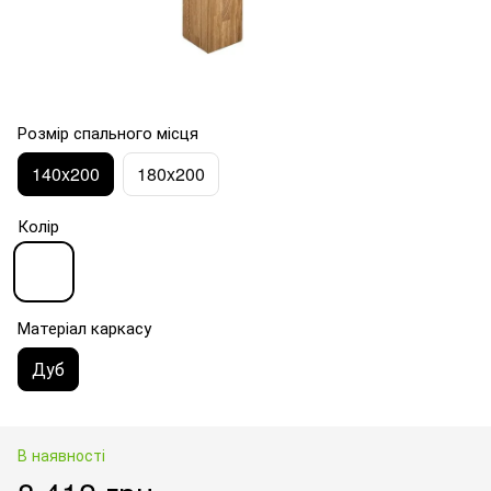
Розмір спального місця
140x200
180x200
Колір
Матеріал каркасу
Дуб
В наявності