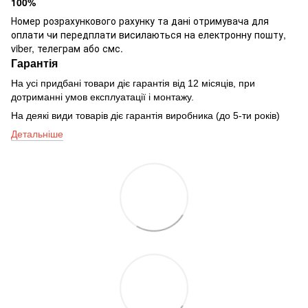
100%
Номер розрахункового рахунку та дані отримувача для
оплати чи передплати висилаються на електронну пошту,
viber, телеграм або смс.
Гарантія
На усі придбані товари діє гарантія від 12 місяців, при
дотриманні умов експлуатації і монтажу.
На деякі види товарів діє гарантія виробника (до 5-ти років)
Детальніше