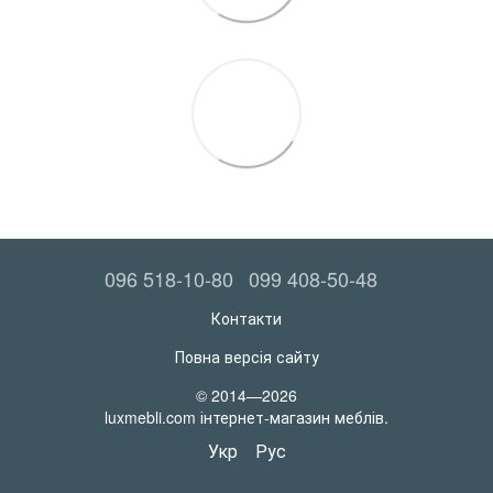
096 518-10-80
099 408-50-48
Контакти
Повна версія сайту
© 2014—2026
luxmebli.com інтернет-магазин меблів.
Укр
Рус