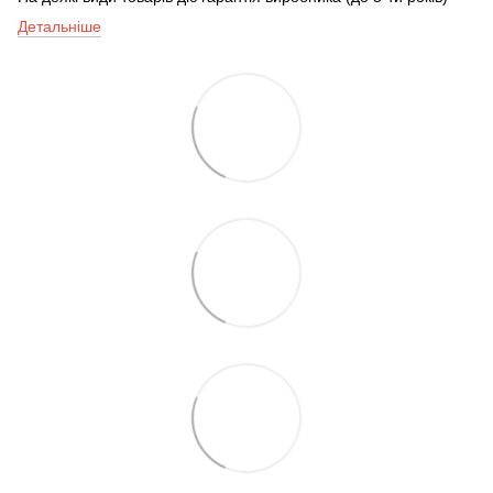
Детальніше