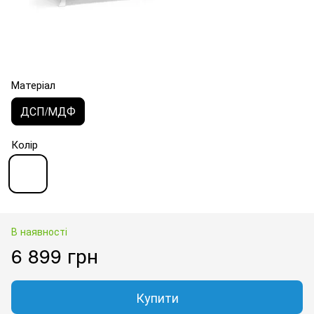
Матеріал
ДСП/МДФ
Колір
В наявності
6 899 грн
Купити