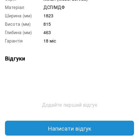
Матеріал
ДСП/МДФ
Ширина (мм)
1823
Висота (мм)
815
Глибина (мм)
463
Гарантія
18 міс
Відгуки
Додайте перший відгук
Написати відгук