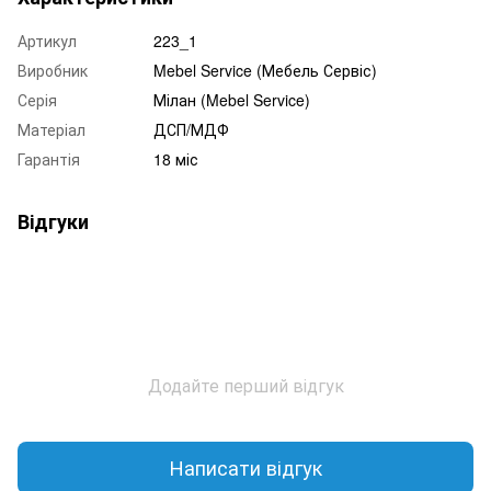
Артикул
223_1
Виробник
Mebel Service (Мебель Сервіс)
Серія
Мілан (Mebel Service)
Матеріал
ДСП/МДФ
Гарантія
18 міс
Відгуки
Додайте перший відгук
Написати відгук