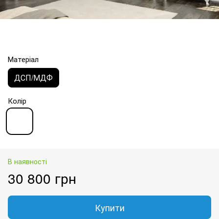
Матеріал
ДСП/МДФ
Колір
В наявності
30 800 грн
Купити