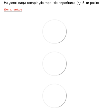
На деякі види товарів діє гарантія виробника (до 5-ти років)
Детальніше