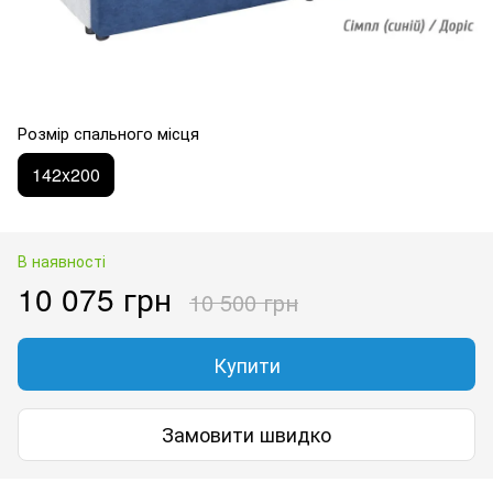
Розмір спального місця
142x200
В наявності
10 075 грн
10 500 грн
Купити
Замовити швидко