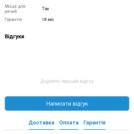
Місце для
Так
речей
Гарантія
18 міс
Відгуки
Додайте перший відгук
Написати відгук
Доставка
Оплата
Гарантія