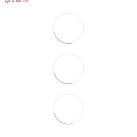
Детальніше