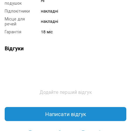
Ні
подушок
Підлокітники
накладні
Місце для
накладні
речей
Гарантія
18 міс
Відгуки
Додайте перший відгук
Написати відгук