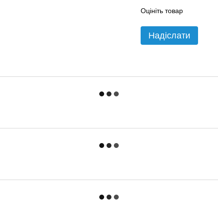
Оцініть товар
Надіслати