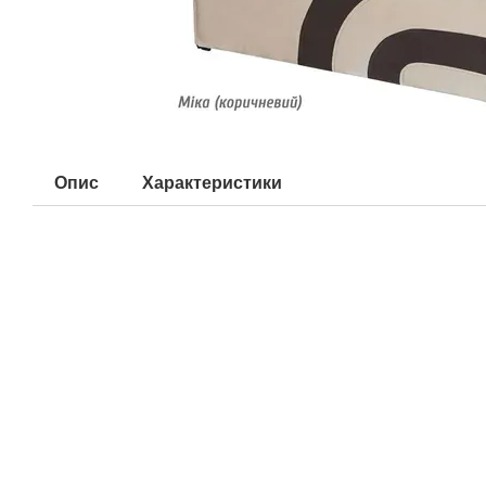
Опис
Характеристики