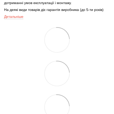
дотриманні умов експлуатації і монтажу.
На деякі види товарів діє гарантія виробника (до 5-ти років)
Детальніше