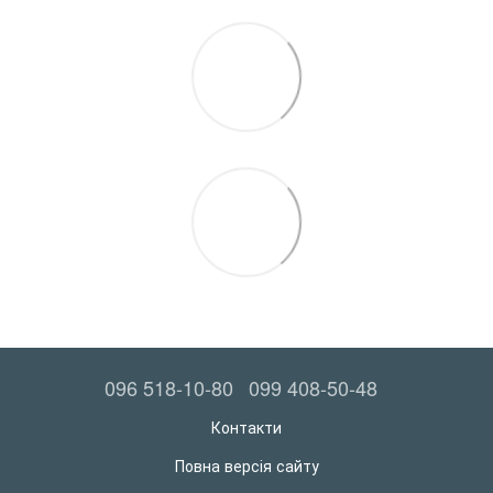
096 518-10-80
099 408-50-48
Контакти
Повна версія сайту