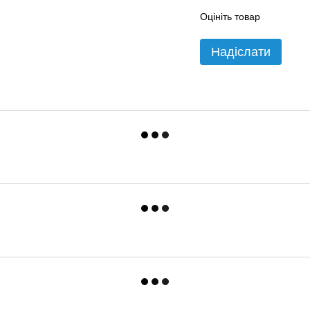
Оцініть товар
Надіслати