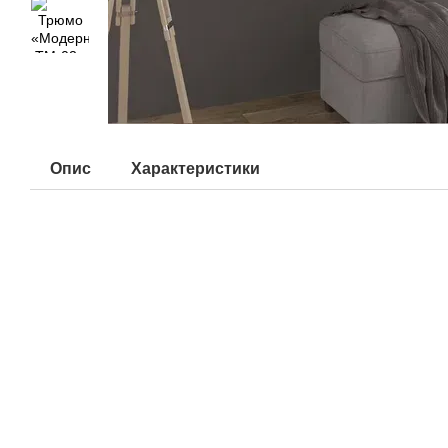
Опис
Характеристики