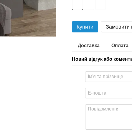
Купити
Замовити
Доставка
Оплата
Новий відгук або комент